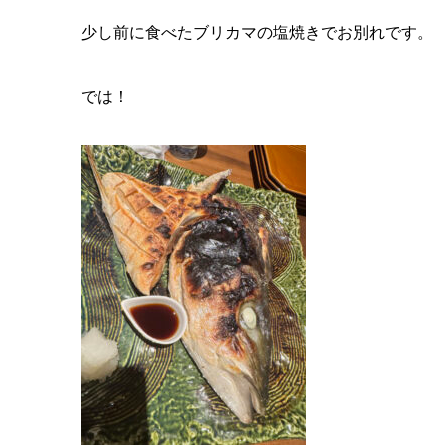
少し前に食べたブリカマの塩焼きでお別れです。
では！