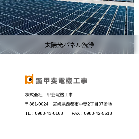
太陽光パネル洗浄
株式会社 甲斐電機工事
〒881-0024 宮崎県西都市中妻2丁目97番地
TE：0983-43-0168 FAX：0983-42-5518