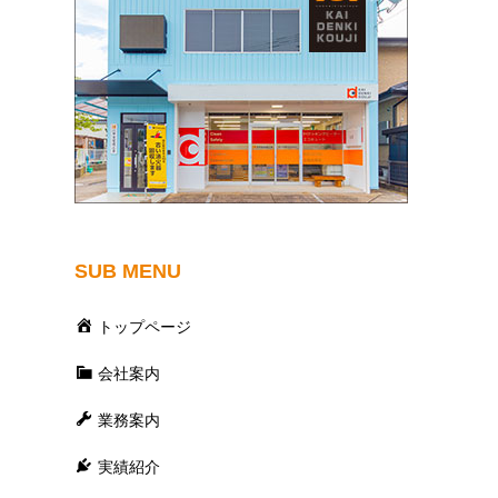
SUB MENU
トップページ
会社案内
業務案内
実績紹介