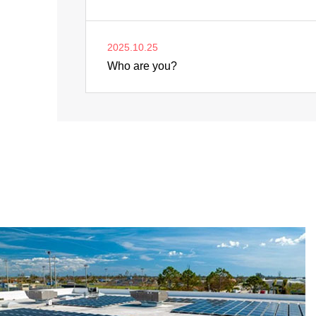
2025.10.25
Who are you?