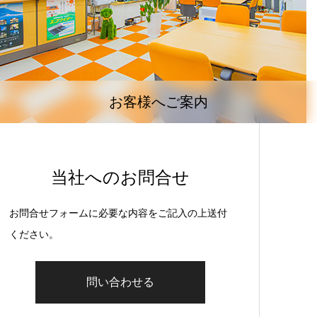
お客様へご案内
当社へのお問合せ
お問合せフォームに必要な内容をご記入の上送付
ください。
問い合わせる