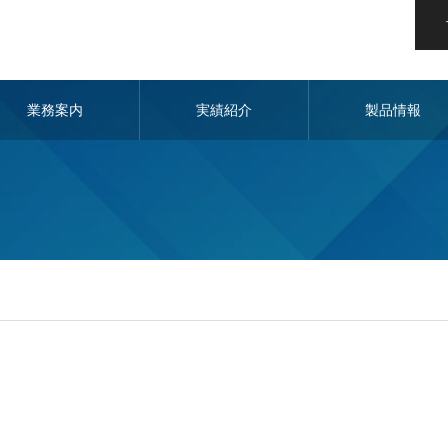
業務案内
実績紹介
製品情報