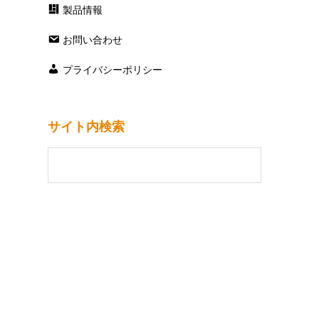
製品情報
お問い合わせ
プライバシーポリシー
サイト内検索