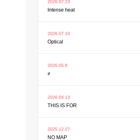
2026.07.23
Intense heat
2026.07.10
Optical
2026.05.8
≠
2026.04.13
THIS IS FOR
2025.12.27
NO MAP