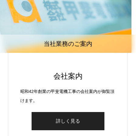
当社業務のご案内
会社案内
昭和42年創業の甲斐電機工事の会社案内が御覧頂
けます。
詳しく見る