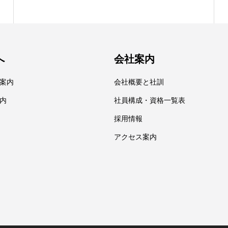
へ
会社案内
案内
会社概要と社訓
内
社員構成・資格一覧表
採用情報
アクセス案内