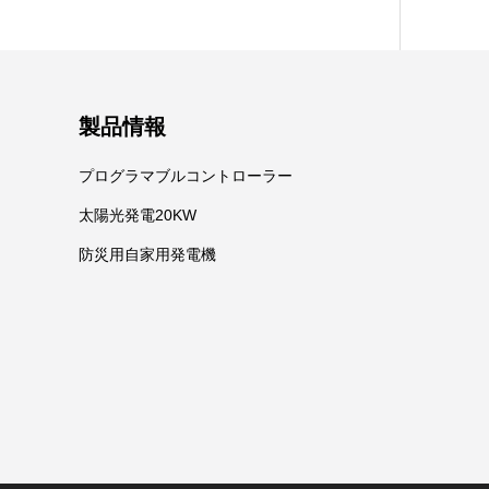
製品情報
プログラマブルコントローラー
太陽光発電20KW
防災用自家用発電機